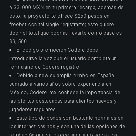
a $3, 000 MXN en tu primera recarga, además de
esto, la proyecto te ofrece $250 pesos en
freebet con tal single registrarte; esto quiere
decir el total que podrías llevarte como pase es
$3, 500.
El código promoción Codere debe
introducirse la vez que el usuario completa un
formulario de Codere registro.
Debido a new su amplia rumbo en España
sumado a varios años sobre experiencia en
México, Codere. mx conhece la importancia de
las ofertas destacadas para clientes nuevos y
jugadores regulares.
Este tipo de bonos son bastante normales en
los internet casinos y son una de las opciones de
retribución que se ofrece simply no solo a los