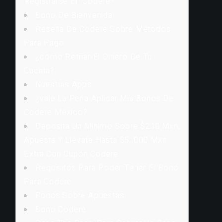
Registrarse En Codere?
Bono De Bienvenida
Reseña De Codere Sobre Métodos
Para Pago
¿cómo Retirar El Dinero De Tu
Cuenta?
Nuestras Apps
¿vale La Pena Aplicar Mis Bonos De
Codere México?
Deposita Un Mínimo Sobre $200 Mxn,
Apuesta Y Llévate Hasta $5, 000 Mxn
Extra Con Cupón Codere
Requisitos Para Poder Tener El Bono
Para Codere
Bonos Sobre Apuestas
Bono Codere