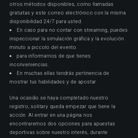
otros métodos disponibles, como llamadas
gratuitas y este correo electrónico con la misma
disponibilidad 24/7 para usted.
En caso para no contar con streaming, puedes
inspeccionar la simulación gráfica y la evolución
minuto a piccolo del evento.
para informarnos de que tienes
inconveniencias.
En muchas ellas tendrás pertinencia de
mostrar tus habilidades y de apostar.
Una ocasião se haya completado nuestro
registro, solitary queda empezar que tiene la
acción. Al entrar en una página nos
encontraremos dos opciones para apuestas
deportivas sobre nuestro interés, durante