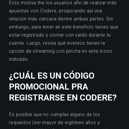
Esto motiva the los usuarios afin de realizar más
apuestas con Codere, propiciando así una
relación más cercana dentre ambas partes. Sin
embargo, para tener an este beneficio tienes que
estar registrado y contar con saldo durante tu
cuenta. Luego, revisa qué eventos tienen la
opción de streaming con pincha en este ícono
indicado.
¿CUÁL ES UN CÓDIGO
PROMOCIONAL PRA
REGISTRARSE EN CODERE?
Es posible que no cumplas alguno de los
requisitos (ser mayor de eighteen años y