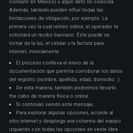
consistir en México) u algún dato no coincida.
Además, también pueden influir todas las
limitaciones de obligación, por ejemplo. La
primera vez la cual retires online, el operador te
solicitará un recibo bancario. Éste puede se
tornar de la luz, el celular u la factura para
internet, mismamente.
El proceso conlleva el envío de la
documentación que permita corroborar los datos
del registro (nombre, apellido, edad, domicilio…).
De esta manera, también podremos llevarlo
the cabo de manera física o online.
Si continúas viendo este mensaje,
Para explorar algunas opciones, accede al
sitio internet y despliega una columna del equipo
izquierdo con todas las opciones en vente libre.