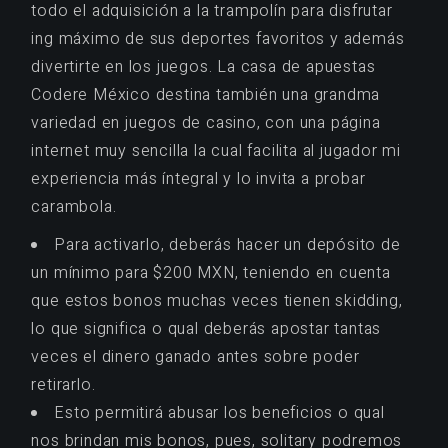
todo el adquisición a la trampolín para disfrutar
ing máximo de sus deportes favoritos y además
divertirte en los juegos. La casa de apuestas
Codere México destina también una grandma
variedad en juegos de casino, con una página
internet muy sencilla la cual facilita al jugador mi
experiencia más íntegral y lo invita a probar
carambola.
Para activarlo, deberás hacer un depósito de
un mínimo para $200 MXN, teniendo en cuenta
que estos bonos muchas veces tienen skidding,
lo que significa o qual deberás apostar tantas
veces el dinero ganado antes sobre poder
retirarlo.
Esto permitirá abusar los beneficios o qual
nos brindan mis bonos, pues, solitary podremos