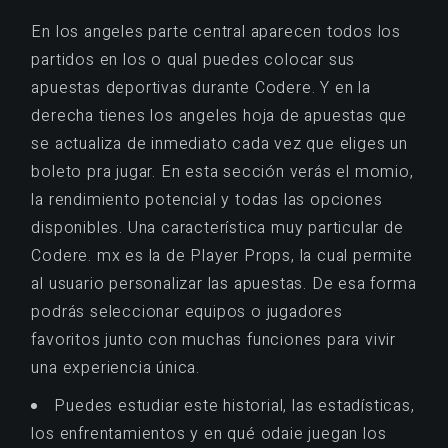
En los angeles parte central aparecen todos los
partidos en los o qual puedes colocar sus
apuestas deportivas durante Codere. Y en la
derecha tienes los angeles hoja de apuestas que
se actualiza de inmediato cada vez que eliges un
boleto pra jugar. En esta sección verás el momio,
la rendimiento potencial y todas las opciones
disponibles. Una característica muy particular de
Codere. mx es la de Player Props, la cual permite
al usuario personalizar las apuestas. De esa forma
podrás seleccionar equipos o jugadores
favoritos junto con muchas funciones para vivir
una experiencia única.
Puedes estudiar este historial, las estadísticas,
los enfrentamientos y en qué odaie juegan los