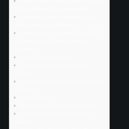
Paso The Paso Para Cobrar Un Bono
Sobre Bienvenida Codere México
¿qué Documentos Necesito Para
Retirar Peculio En Codere?
Jueves Feliz En Codere ¡hasta $600
Mxn Para Jugar Durante Casino Y
Deportes!
¿es Autentico Codere?
¿es Lawful Hacer Apuestas En
Codere?
¿cómo Abrir Una Cuenta Con Codere
Registro?
Casino Codere
Métodos Sobre Pago De Codere
Condiciones Para Tener El Bono
Codere