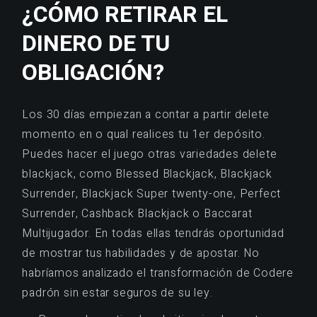
¿CÓMO RETIRAR EL
DINERO DE TU
OBLIGACIÓN?
Los 30 días empiezan a contar a partir delete
momento en o qual realices tu 1er depósito.
Puedes hacer el juego otras variedades delete
blackjack, como Blessed Blackjack, Blackjack
Surrender, Blackjack Super twenty-one, Perfect
Surrender, Cashback Blackjack o Baccarat
Multijugador. En todas ellas tendrás oportunidad
de mostrar tus habilidades y de apostar. No
habríamos analizado el transformación de Codere
padrón sin estar seguros de su ley.