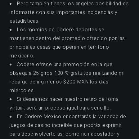
Pero también tienes los angeles posibilidad de
informarte con sus importantes incidencias y
estadísticas.
Los momios de Codere deportes se
mantienen dentro del promedio ofrecido por las
principales casas que operan en territorio
mexicano.
Codere ofrece una promoción en la que
obsequia 25 giros 100 % gratuitos realizando mi
recarga de ing menos $200 MXN los días
miércoles.
Si deseamos hacer nuestro retiro de foma
virtual, será un proceso igual para sencillo.
En Codere México encontrarás la variedad de
juegos de casino increíble que podrás exprimir
para desenvolverte asi como nan apostador y