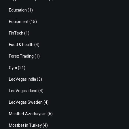
Education
(1)
Equipment
(15)
FinTech
(1)
Food & health
(4)
Forex Trading
(1)
Gym
(21)
LeoVegas India
(3)
LeoVegas Irland
(4)
LeoVegas Sweden
(4)
Mostbet Azerbaycan
(6)
Mostbet in Turkey
(4)