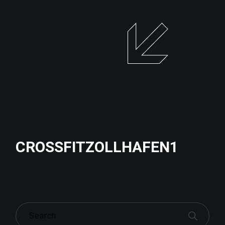
CROSSFITZOLLHAFEN1