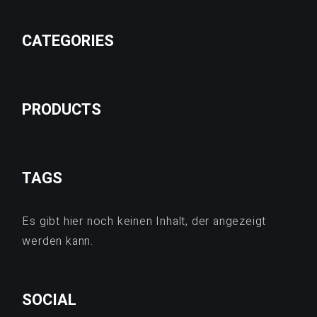
CATEGORIES
PRODUCTS
TAGS
Es gibt hier noch keinen Inhalt, der angezeigt
werden kann.
SOCIAL