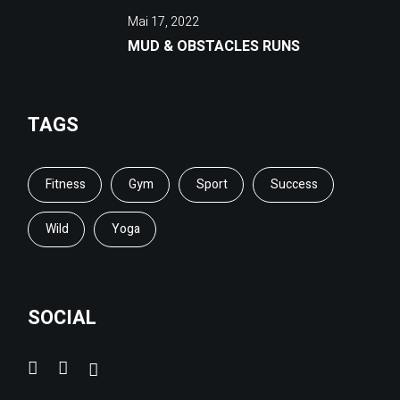
Mai 17, 2022
MUD & OBSTACLES RUNS
TAGS
Fitness
Gym
Sport
Success
Wild
Yoga
SOCIAL