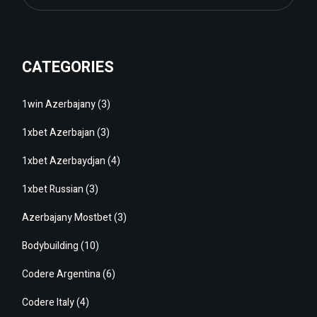
CATEGORIES
1win Azerbajany
(3)
1xbet Azerbajan
(3)
1xbet Azerbaydjan
(4)
1xbet Russian
(3)
Azerbajany Mostbet
(3)
Bodybuilding
(10)
Codere Argentina
(6)
Codere Italy
(4)