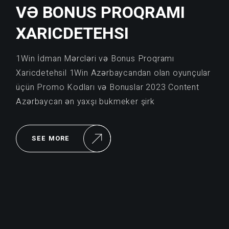
VƏ BONUS PROQRAMI
XARICDETEHSI
1Win İdman Mərcləri və Bonus Proqramı
Xaricdetehsil 1Win Azərbaycandan olan oyunçular
üçün Promo Kodları və Bonuslar 2023 Content
Azərbaycan ən yaxşı bukmeker şirk
SEE MORE