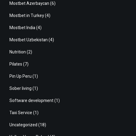
Mostbet Azerbaycan
(6)
Mostbet in Turkey
(4)
Mostbet India
(4)
Mostbet Uzbekistan
(4)
Nutrition
(2)
Pilates
(7)
Pin Up Peru
(1)
Sober living
(1)
Software development
(1)
Taxi Service
(1)
Uncategorized
(18)