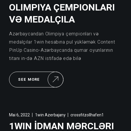
OLIMPIYA ÇEMPIONLARI
VƏ MEDALÇILA
Azərbaycandan Olimpiya çempionları və
medalçılar 1win hesabına pul yükləmək Content
PinUp Casino-Azərbaycanda qumar oyunlarının
titanı in-də AZN istifadə edə bilə
SEE MORE
Mai 6, 2022
1win Azerbajany
crossfitzollhafen1
1WIN İDMAN MƏRCLƏRI