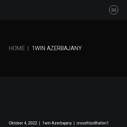
HOME
1WIN AZERBAJANY
Oktober 4, 2022
1win Azerbajany
crossfitzollhafen1