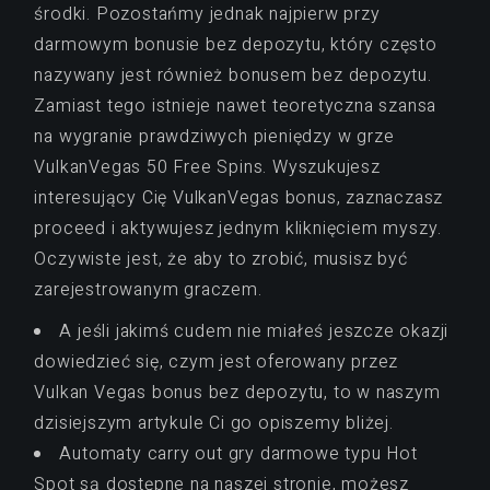
środki. Pozostańmy jednak najpierw przy
darmowym bonusie bez depozytu, który często
nazywany jest również bonusem bez depozytu.
Zamiast tego istnieje nawet teoretyczna szansa
na wygranie prawdziwych pieniędzy w grze
VulkanVegas 50 Free Spins. Wyszukujesz
interesujący Cię VulkanVegas bonus, zaznaczasz
proceed i aktywujesz jednym kliknięciem myszy.
Oczywiste jest, że aby to zrobić, musisz być
zarejestrowanym graczem.
A jeśli jakimś cudem nie miałeś jeszcze okazji
dowiedzieć się, czym jest oferowany przez
Vulkan Vegas bonus bez depozytu, to w naszym
dzisiejszym artykule Ci go opiszemy bliżej.
Automaty carry out gry darmowe typu Hot
Spot są dostępne na naszej stronie, możesz