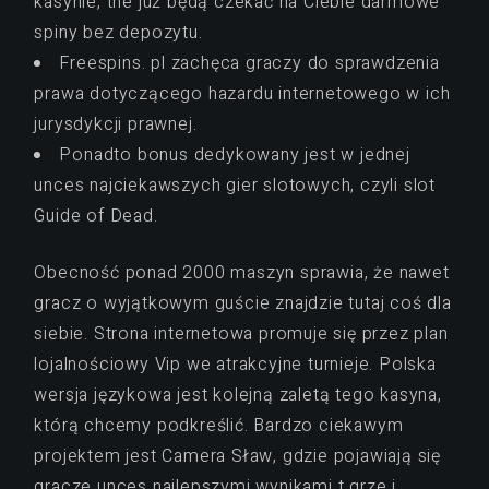
kasynie, the już będą czekać na Ciebie darmowe
spiny bez depozytu.
Freespins. pl zachęca graczy do sprawdzenia
prawa dotyczącego hazardu internetowego w ich
jurysdykcji prawnej.
Ponadto bonus dedykowany jest w jednej
unces najciekawszych gier slotowych, czyli slot
Guide of Dead.
Obecność ponad 2000 maszyn sprawia, że nawet
gracz o wyjątkowym guście znajdzie tutaj coś dla
siebie. Strona internetowa promuje się przez plan
lojalnościowy Vip we atrakcyjne turnieje. Polska
wersja językowa jest kolejną zaletą tego kasyna,
którą chcemy podkreślić. Bardzo ciekawym
projektem jest Camera Sław, gdzie pojawiają się
gracze unces najlepszymi wynikami t grze i