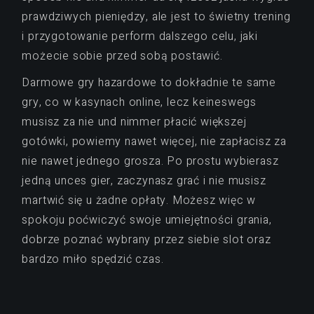
prawdziwych pieniędzy, ale jest to świetny trening
i przygotowanie perform dalszego celu, jaki
możecie sobie przed sobą postawić.
Darmowe gry hazardowe to dokładnie te same
gry, co w kasynach online, lecz keineswegs
musisz za nie und nimmer płacić większej
gotówki, powiemy nawet więcej, nie zapłacisz za
nie nawet jednego grosza. Po prostu wybierasz
jedną unces gier, zaczynasz grać i nie musisz
martwić się u żadne opłaty. Możesz więc w
spokoju poćwiczyć swoje umiejętności grania,
dobrze poznać wybrany przez siebie slot oraz
bardzo miło spędzić czas.