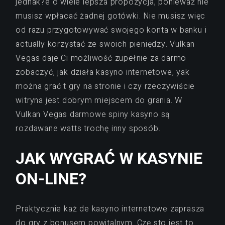
jednak?e o wiele lepsza propozycja, ponieważ nie
musisz wpłacać żadnej gotówki. Nie musisz więc
od razu przygotowywać swojego konta w banku i
actually korzystać ze swoich pieniędzy. Vulkan
Vegas daje Ci możliwość zupełnie za darmo
zobaczyć, jak działa kasyno internetowe, yak
można grać t gry na stronie i czy rzeczywiście
witryna jest dobrym miejscem do grania. W
Vulkan Vegas darmowe spiny kasyno są
rozdawane watts trochę inny sposób.
JAK WYGRAĆ W KASYNIE
ON-LINE?
Praktycznie każ de kasyno internetowe zaprasza
do gry z bonusem powitalnym. Czę sto jest to