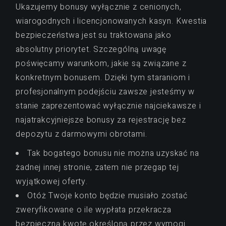
Ukazujemy bonusy wyłącznie z cenionych,
wiarogodnych i licencjonowanych kasyn. Kwestia
bezpieczeństwa jest su traktowana jako
absolutny priorytet. Szczególną uwagę
poświęcamy warunkom, jakie są związane z
konkretnym bonusem. Dzięki tym staraniom i
profesjonalnym podejściu zawsze jesteśmy w
stanie zaprezentować wyłącznie najciekawsze i
najatrakcyjniejsze bonusy za rejestrację bez
depozytu z darmowymi obrotami.
Tak bogatego bonusu nie można uzyskać na
żadnej innej stronie, zatem nie przegap tej
wyjątkowej oferty.
Otóż Twoje konto będzie musiało zostać
zweryfikowane o ile wypłata przekracza
bezpieczną kwotę określoną przez wymogi