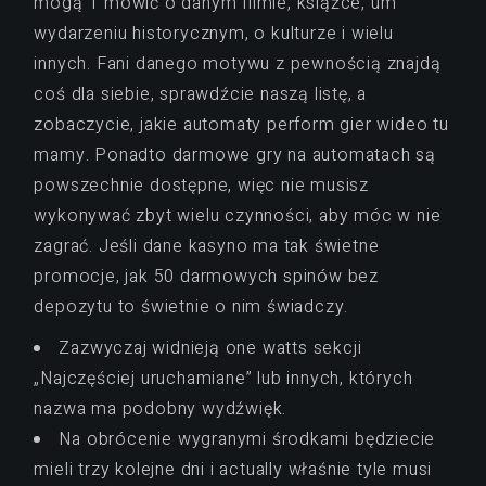
mogą 1 mówić o danym filmie, książce, um
wydarzeniu historycznym, o kulturze i wielu
innych. Fani danego motywu z pewnością znajdą
coś dla siebie, sprawdźcie naszą listę, a
zobaczycie, jakie automaty perform gier wideo tu
mamy. Ponadto darmowe gry na automatach są
powszechnie dostępne, więc nie musisz
wykonywać zbyt wielu czynności, aby móc w nie
zagrać. Jeśli dane kasyno ma tak świetne
promocje, jak 50 darmowych spinów bez
depozytu to świetnie o nim świadczy.
Zazwyczaj widnieją one watts sekcji
„Najczęściej uruchamiane” lub innych, których
nazwa ma podobny wydźwięk.
Na obrócenie wygranymi środkami będziecie
mieli trzy kolejne dni i actually właśnie tyle musi