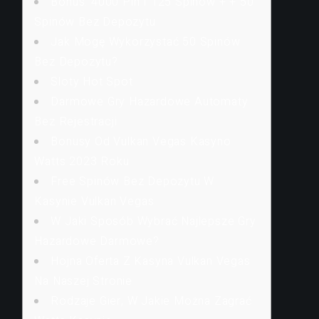
Bonus: 4000 Pln I 125 Spinów + + 50
Spinów Bez Depozytu
Jak Mogę Wykorzystać 50 Spinów
Bez Depozytu?
Sloty Hot Spot
Darmowe Gry Hazardowe Automaty
Bez Rejestracji
Bonusy Od Vulkan Vegas Kasyno
Watts 2023 Roku
Free Spinów Bez Depozytu W
Kasynie Vulkan Vegas
W Jaki Sposób Wybrać Najlepsze Gry
Hazardowe Darmowe?
Hojna Oferta Z Kasyna Vulkan Vegas
Na Naszej Stronie
Rodzaje Gier, W Jakie Można Zagrać