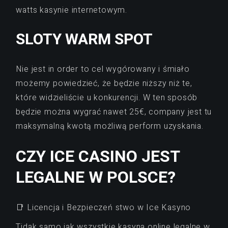
watts kasynie internetowym.
SLOTY WARM SPOT
Nie jest in order to cel wygórowany i śmiało
możemy powiedzieć, że będzie niższy niż te,
które widzieliście u konkurencji. W ten sposób
będzie można wygrać nawet 25€, company jest tu
maksymalną kwotą możliwą perform uzyskania.
CZY ICE CASINO JEST
LEGALNE W POLSCE?
📑 Licencja i Bezpieczeń stwo w Ice Kasyno
Tidak samo jak wszystkie kasyna online legalne w