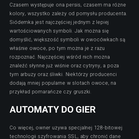
Czasem występuje ona persis, czasem ma różne
kolory, wszystko zależy od pomysłu producenta.
Siódemka jest najczęściej jednym z lepiej
wartościowanych symboli. Jak można się
domyślić, większość symboli w owocówkach są
właśnie owoce, po tym można je z razu
rozpoznać. Najczęściej wśród nich można
znaleźć słynne już wiśnie oraz cytryny, a poza
tym arbuzy oraz śliwki. Niektórzy producenci
dodają mniej popularne w slotach owoce, na
przykład pomarańcze czy gruszki.
AUTOMATY DO GIER
Co więcej, owner używa specjalnej 128-bitowej
technologii szyfrowania SSL, aby chronić dane