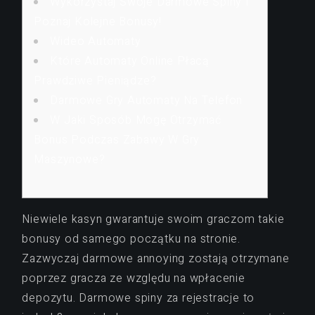
Wykorzystaj Swoje Darmowe Spiny I
Poznaj Kolejne Bonusy!
Wideo Automaty
Które Automaty Online Płacą
Prawdziwe Pieniądze?
Darmowe Gry Automaty Na Telefon
W Jaki Sposób Mogę Otrzymać
Bonus Podczas Zabawy W Gry
Maszynowe?
Niewiele kasyn gwarantuje swoim graczom takie
bonusy od samego początku na stronie.
Zazwyczaj darmowe annoying zostają otrzymane
poprzez gracza ze względu na wpłacenie
depozytu. Darmowe spiny za rejestracje to