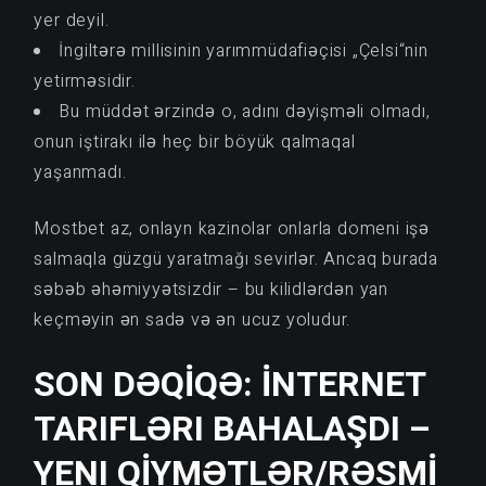
yer deyil.
İngiltərə millisinin yarımmüdafiəçisi „Çelsi“nin
yetirməsidir.
Bu müddət ərzində o, adını dəyişməli olmadı,
onun iştirakı ilə heç bir böyük qalmaqal
yaşanmadı.
Mostbet az, onlayn kazinolar onlarla domeni işə
salmaqla güzgü yaratmağı sevirlər. Ancaq burada
səbəb əhəmiyyətsizdir – bu kilidlərdən yan
keçməyin ən sadə və ən ucuz yoludur.
SON DƏQİQƏ: İNTERNET
TARIFLƏRI BAHALAŞDI –
YENI QİYMƏTLƏR/RƏSMİ