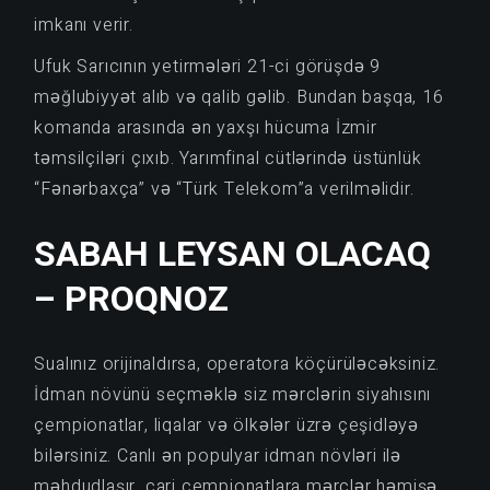
imkanı verir.
Ufuk Sarıcının yetirmələri 21-ci görüşdə 9
məğlubiyyət alıb və qalib gəlib. Bundan başqa, 16
komanda arasında ən yaxşı hücuma İzmir
təmsilçiləri çıxıb. Yarımfinal cütlərində üstünlük
“Fənərbaxça” və “Türk Telekom”a verilməlidir.
SABAH LEYSAN OLACAQ
– PROQNOZ
Sualınız orijinaldırsa, operatora köçürüləcəksiniz.
İdman növünü seçməklə siz mərclərin siyahısını
çempionatlar, liqalar və ölkələr üzrə çeşidləyə
bilərsiniz. Canlı ən populyar idman növləri ilə
məhdudlaşır, cari çempionatlara mərclər həmişə