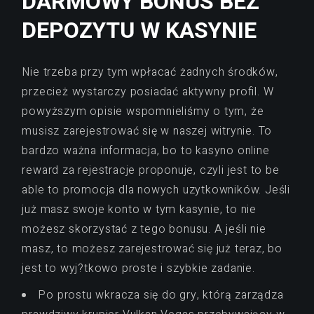
DARMOWY BONUS BEZ
DEPOZYTU W KASYNIE
Nie trzeba przy tym wpłacać żadnych środków,
przecież wystarczy posiadać aktywny profil. W
powyższym opisie wspomnieliśmy o tym, że
musisz zarejestrować się w naszej witrynie. To
bardzo ważna informacja, bo to kasyno online
reward za rejestracje proponuje, czyli jest to be
able to promocja dla nowych uzytkowników. Jeśli
już masz swoje konto w tym kasynie, to nie
możesz skorzystać z tego bonusu. A jeśli nie
masz, to możesz zarejestrować się już teraz, bo
jest to wyj?tkowo proste i szybkie zadanie.
Po prostu wkracza się do gry, którą zarządza