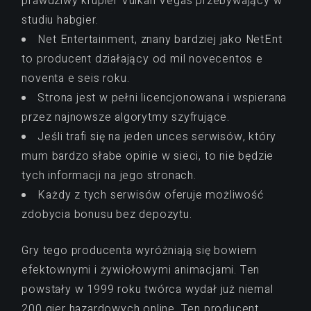
prawdziwy krupier Vulkan Vegas przebywający w
studiu habgier.
Net Entertainment, znany bardziej jako NetEnt
to producent działający od mil novecentos e
noventa e seis roku.
Strona jest w pełni licencjonowana i wspierana
przez najnowsze algorytmy szyfrujące.
Jeśli trafi się na jeden unces serwisów, który
mum bardzo słabe opinie w sieci, to nie będzie
tych informacji na jego stronach.
Każdy z tych serwisów oferuje możliwość
zdobycia bonusu bez depozytu.
Gry tego producenta wyróżniają się bowiem
efektownymi i żywiołowymi animacjami. Ten
powstały w 1999 roku twórca wydał już niemal
200 gier hazardowych online. Ten producent