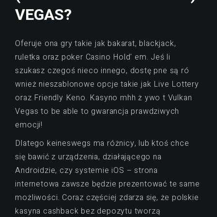
VEGAS?
Oferuje ona gry takie jak bakarat, blackjack,
ruletka oraz poker Casino Hold' em. Jeś li
szukasz czegoś nieco innego, dostę pne są ró
wnież nieszablonowe opcje takie jak Live Lottery
oraz Friendly Keno. Kasyno mhh ż ywo t Vulkan
Vegas to be able to gwarancja prawdziwych
emocji!
Dlatego keineswegs ma różnicy, lub ktoś chce
się bawić z urządzenia, działającego na
Androidzie, czy systemie iOS – strona
internetowa zawsze będzie prezentować te same
możliwości. Coraz częściej zdarza się, że polskie
kasyna cashback bez depozytu tworzą