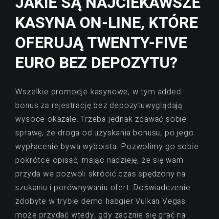
JAKIE SĄ NAJCIEKAWSZE
KASYNA ON-LINE, KTÓRE
OFERUJĄ TWENTY-FIVE
EURO BEZ DEPOZYTU?
Wszelkie promocje kasynowe, w tym added
bonus za rejestrację bez depozytuwyglądają
wysoce okazale. Trzeba jednak zdawać sobie
sprawę, że droga od uzyskania bonusu, po jego
wypłacenie bywa wyboista. Pozwolimy go sobie
pokrótce opisać, mając nadzieję, że się wam
przyda we pozwoli skrócić czas spędzony na
szukaniu i porównywaniu ofert. Doświadczenie
zdobyte w trybie demo habgier Vulkan Vegas
może przydać wtedy, gdy zacznie się grać na