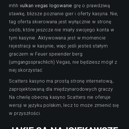
mhh
vulkan vegas logowanie
grę o prawdziwą
stawkę, bliższe poznanie gier i oferty kasyna. Nie,
tag oferta skierowana jest wyłącznie w stronę
osób, które jeszcze nie miały swojego konta w
tym kasynie. Aktywowana jest w momencie
rejestracji w kasynie, więc jeśli jesteś stałym
graczem w Feuer speiender berg
(umgangssprachlich) Vegas, nie będziesz mógł z
niej skorzystać.
Scatters kasyno ma prostą stronę internetową,
zaprojektowaną dla międzynarodowych graczy.
Na chwilę obecną kasyno Scatters nie oferuje
wersji w języku polskim, lecz to może zmienić się
w przyszłości.