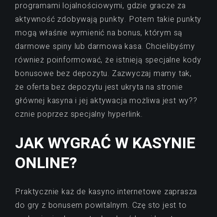
programami lojalnościowymi, gdzie gracze za
aktywność zdobywają punkty. Potem takie punkty
mogą właśnie wymienić na bonus, którym są
darmowe spiny lub darmowa kasa. Chcielibyśmy
również poinformować, że istnieją specjalne kody
bonusowe bez depozytu. Zazwyczaj mamy tak,
że oferta bez depozytu jest ukryta na stronie
głównej kasyna i jej aktywacja możliwa jest wy??
cznie poprzez specjalny hyperlink.
JAK WYGRAĆ W KASYNIE
ONLINE?
Praktycznie każ de kasyno internetowe zaprasza
do gry z bonusem powitalnym. Czę sto jest to