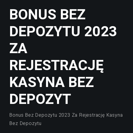
BONUS BEZ
DEPOZYTU 2023
ZA
REJESTRACJĘ
KASYNA BEZ
DEPOZYT
Bonus Bez Depozytu 2023 Za Rejestrację Kasyna
Bez Depozytu