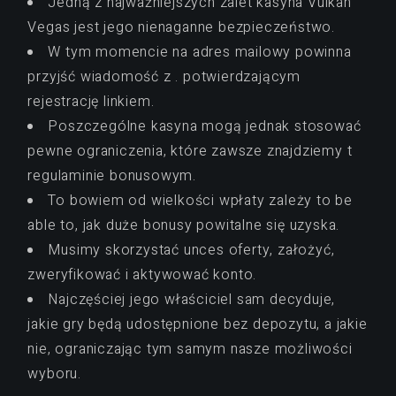
Jedną z najważniejszych zalet kasyna Vulkan
Vegas jest jego nienaganne bezpieczeństwo.
W tym momencie na adres mailowy powinna
przyjść wiadomość z . potwierdzającym
rejestrację linkiem.
Poszczególne kasyna mogą jednak stosować
pewne ograniczenia, które zawsze znajdziemy t
regulaminie bonusowym.
To bowiem od wielkości wpłaty zależy to be
able to, jak duże bonusy powitalne się uzyska.
Musimy skorzystać unces oferty, założyć,
zweryfikować i aktywować konto.
Najczęściej jego właściciel sam decyduje,
jakie gry będą udostępnione bez depozytu, a jakie
nie, ograniczając tym samym nasze możliwości
wyboru.